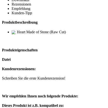
Rezensionen
Empfehlung
Kunden-Tipp
Produktbeschreibung
Heart Made of Stone (Raw Cut)
Produkteigenschaften
Datei
Kundenrezensionen:
Schreiben Sie die erste Kundenrezension!
Wir empfehlen Ihnen noch folgende Produkte:
Dieses Produkt ist z.B. kompatibel zu: