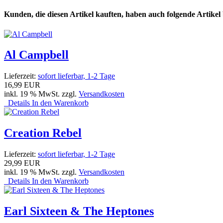
Kunden, die diesen Artikel kauften, haben auch folgende Artikel b
Al Campbell
Lieferzeit:
sofort lieferbar, 1-2 Tage
16,99 EUR
inkl. 19 % MwSt. zzgl.
Versandkosten
Details
In den Warenkorb
Creation Rebel
Lieferzeit:
sofort lieferbar, 1-2 Tage
29,99 EUR
inkl. 19 % MwSt. zzgl.
Versandkosten
Details
In den Warenkorb
Earl Sixteen & The Heptones