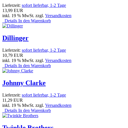
Lieferzeit:
sofort lieferbar, 1-2 Tage
13,99 EUR
inkl. 19 % MwSt. zzgl.
Versandkosten
Details
In den Warenkorb
Dillinger
Lieferzeit:
sofort lieferbar, 1-2 Tage
10,79 EUR
inkl. 19 % MwSt. zzgl.
Versandkosten
Details
In den Warenkorb
Johnny Clarke
Lieferzeit:
sofort lieferbar, 1-2 Tage
11,29 EUR
inkl. 19 % MwSt. zzgl.
Versandkosten
Details
In den Warenkorb
Twinkle Brothers