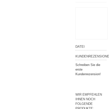
DATEI
KUNDENREZENSIONE
Schreiben Sie die
erste
Kundenrezension!
WIR EMPFEHLEN
IHNEN NOCH
FOLGENDE
PRODUKTE: