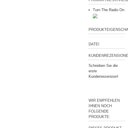
Turn The Radio On
PRODUKTEIGENSCH
DATEI
KUNDENREZENSIONE
Schreiben Sie die
erste
Kundenrezension!
WIR EMPFEHLEN
IHNEN NOCH
FOLGENDE
PRODUKTE: