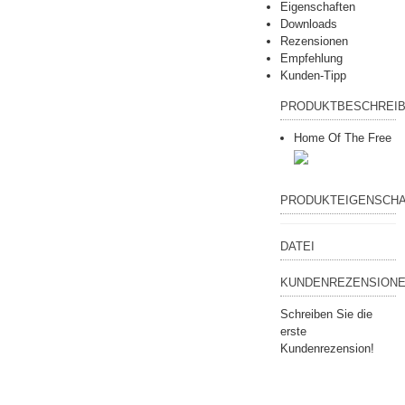
Eigenschaften
Downloads
Rezensionen
Empfehlung
Kunden-Tipp
PRODUKTBESCHREI
Home Of The Free
PRODUKTEIGENSCH
DATEI
KUNDENREZENSIONE
Schreiben Sie die
erste
Kundenrezension!