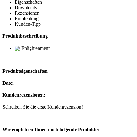
Eigenschaften
Downloads
Rezensionen
Empfehlung
Kunden-Tipp
Produktbeschreibung
Enlightenment
Produkteigenschaften
Datei
Kundenrezensionen:
Schreiben Sie die erste Kundenrezension!
Wir empfehlen Ihnen noch folgende Produkte: