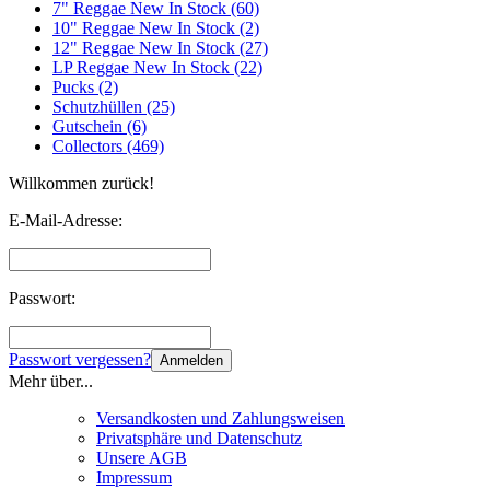
7" Reggae New In Stock (60)
10" Reggae New In Stock (2)
12" Reggae New In Stock (27)
LP Reggae New In Stock (22)
Pucks (2)
Schutzhüllen (25)
Gutschein (6)
Collectors (469)
Willkommen zurück!
E-Mail-Adresse:
Passwort:
Passwort vergessen?
Anmelden
Mehr über...
Versandkosten und Zahlungsweisen
Privatsphäre und Datenschutz
Unsere AGB
Impressum