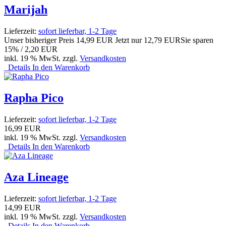
Marijah
Lieferzeit:
sofort lieferbar, 1-2 Tage
Unser bisheriger Preis
14,99 EUR
Jetzt nur
12,79 EUR
Sie sparen
15% / 2,20 EUR
inkl. 19 % MwSt. zzgl.
Versandkosten
Details
In den Warenkorb
Rapha Pico
Lieferzeit:
sofort lieferbar, 1-2 Tage
16,99 EUR
inkl. 19 % MwSt. zzgl.
Versandkosten
Details
In den Warenkorb
Aza Lineage
Lieferzeit:
sofort lieferbar, 1-2 Tage
14,99 EUR
inkl. 19 % MwSt. zzgl.
Versandkosten
Details
In den Warenkorb