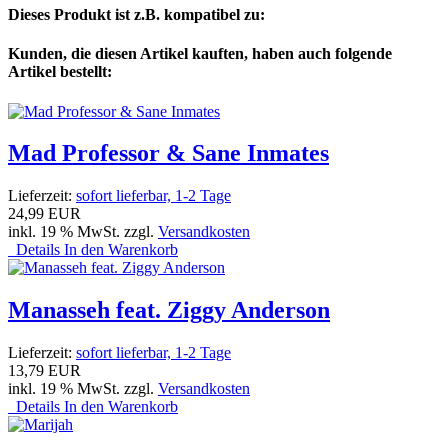
Dieses Produkt ist z.B. kompatibel zu:
Kunden, die diesen Artikel kauften, haben auch folgende
Artikel bestellt:
Mad Professor & Sane Inmates
Lieferzeit:
sofort lieferbar, 1-2 Tage
24,99 EUR
inkl. 19 % MwSt. zzgl.
Versandkosten
Details
In den Warenkorb
Manasseh feat. Ziggy Anderson
Lieferzeit:
sofort lieferbar, 1-2 Tage
13,79 EUR
inkl. 19 % MwSt. zzgl.
Versandkosten
Details
In den Warenkorb