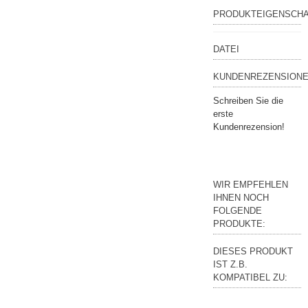
PRODUKTEIGENSCH
DATEI
KUNDENREZENSIONE
Schreiben Sie die
erste
Kundenrezension!
WIR EMPFEHLEN
IHNEN NOCH
FOLGENDE
PRODUKTE:
DIESES PRODUKT
IST Z.B.
KOMPATIBEL ZU: