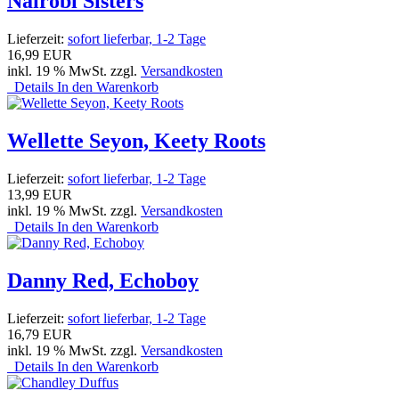
Nairobi Sisters
Lieferzeit:
sofort lieferbar, 1-2 Tage
16,99 EUR
inkl. 19 % MwSt. zzgl.
Versandkosten
Details
In den Warenkorb
Wellette Seyon, Keety Roots
Lieferzeit:
sofort lieferbar, 1-2 Tage
13,99 EUR
inkl. 19 % MwSt. zzgl.
Versandkosten
Details
In den Warenkorb
Danny Red, Echoboy
Lieferzeit:
sofort lieferbar, 1-2 Tage
16,79 EUR
inkl. 19 % MwSt. zzgl.
Versandkosten
Details
In den Warenkorb