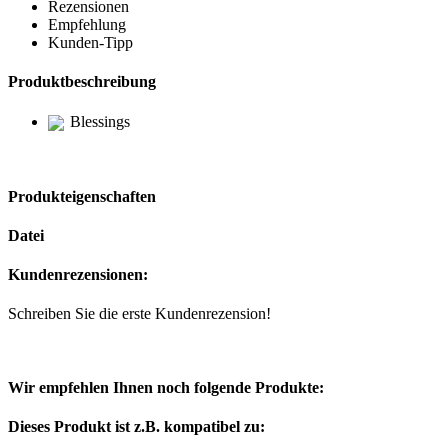
Rezensionen
Empfehlung
Kunden-Tipp
Produktbeschreibung
Blessings
Produkteigenschaften
Datei
Kundenrezensionen:
Schreiben Sie die erste Kundenrezension!
Wir empfehlen Ihnen noch folgende Produkte:
Dieses Produkt ist z.B. kompatibel zu: