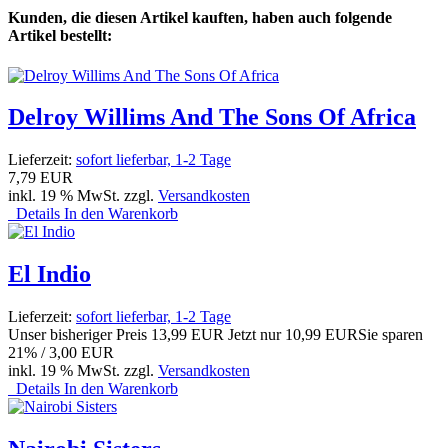
Kunden, die diesen Artikel kauften, haben auch folgende
Artikel bestellt:
Delroy Willims And The Sons Of Africa
Lieferzeit:
sofort lieferbar, 1-2 Tage
7,79 EUR
inkl. 19 % MwSt. zzgl.
Versandkosten
Details
In den Warenkorb
El Indio
Lieferzeit:
sofort lieferbar, 1-2 Tage
Unser bisheriger Preis
13,99 EUR
Jetzt nur
10,99 EUR
Sie sparen
21% / 3,00 EUR
inkl. 19 % MwSt. zzgl.
Versandkosten
Details
In den Warenkorb