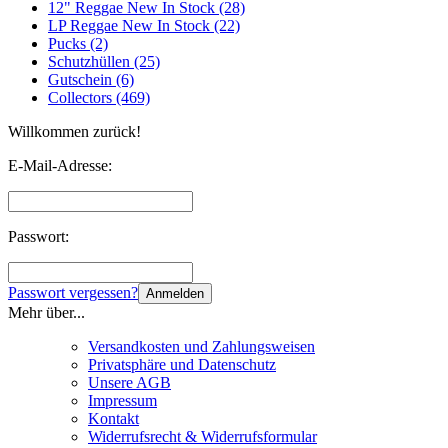
12" Reggae New In Stock (28)
LP Reggae New In Stock (22)
Pucks (2)
Schutzhüllen (25)
Gutschein (6)
Collectors (469)
Willkommen zurück!
E-Mail-Adresse:
Passwort:
Passwort vergessen?
Anmelden
Mehr über...
Versandkosten und Zahlungsweisen
Privatsphäre und Datenschutz
Unsere AGB
Impressum
Kontakt
Widerrufsrecht & Widerrufsformular