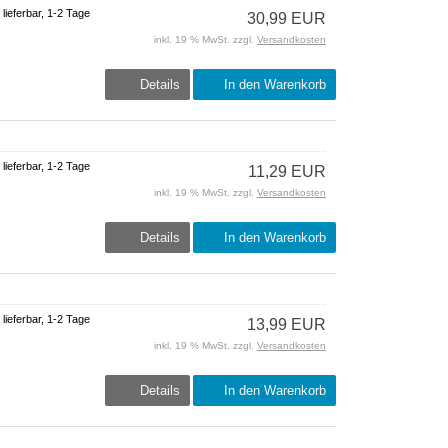
 lieferbar, 1-2 Tage
30,99 EUR
inkl. 19 % MwSt. zzgl.
Versandkosten
Details
In den Warenkorb
 lieferbar, 1-2 Tage
11,29 EUR
inkl. 19 % MwSt. zzgl.
Versandkosten
Details
In den Warenkorb
 lieferbar, 1-2 Tage
13,99 EUR
inkl. 19 % MwSt. zzgl.
Versandkosten
Details
In den Warenkorb