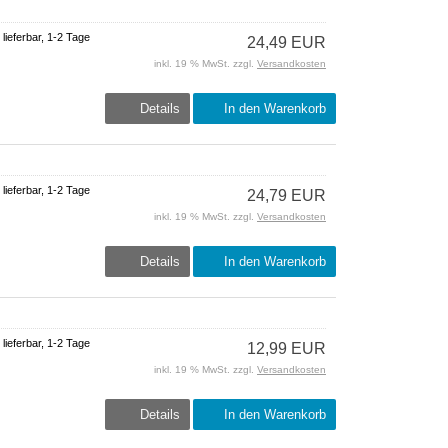
 lieferbar, 1-2 Tage
24,49 EUR
inkl. 19 % MwSt. zzgl.
Versandkosten
Details
In den Warenkorb
 lieferbar, 1-2 Tage
24,79 EUR
inkl. 19 % MwSt. zzgl.
Versandkosten
Details
In den Warenkorb
 lieferbar, 1-2 Tage
12,99 EUR
inkl. 19 % MwSt. zzgl.
Versandkosten
Details
In den Warenkorb