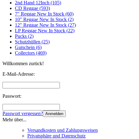
2nd Hand 12Inch (105)
CD Reggae (593)
7" Reggae New In Stock (60)
10" Reggae New In Stock (2)
12" Reggae New In Stock (27)
LP Reggae New In Stock (22)
Pucks (2)
Schutzhüllen (25)
Gutschein (6)
Collectors (469)
Willkommen zurück!
E-Mail-Adresse:
Passwort:
Passwort vergessen?
Anmelden
Mehr über...
Versandkosten und Zahlungsweisen
Privatsphäre und Datenschutz