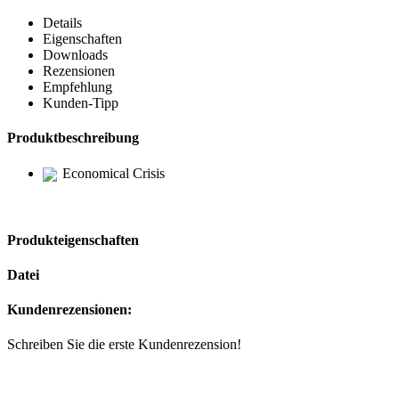
Details
Eigenschaften
Downloads
Rezensionen
Empfehlung
Kunden-Tipp
Produktbeschreibung
Economical Crisis
Produkteigenschaften
Datei
Kundenrezensionen:
Schreiben Sie die erste Kundenrezension!