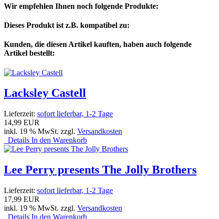
Wir empfehlen Ihnen noch folgende Produkte:
Dieses Produkt ist z.B. kompatibel zu:
Kunden, die diesen Artikel kauften, haben auch folgende
Artikel bestellt:
Lacksley Castell
Lieferzeit:
sofort lieferbar, 1-2 Tage
14,99 EUR
inkl. 19 % MwSt. zzgl.
Versandkosten
Details
In den Warenkorb
Lee Perry presents The Jolly Brothers
Lieferzeit:
sofort lieferbar, 1-2 Tage
17,99 EUR
inkl. 19 % MwSt. zzgl.
Versandkosten
Details
In den Warenkorb