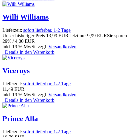
Willi Williams
Lieferzeit:
sofort lieferbar, 1-2 Tage
Unser bisheriger Preis
13,99 EUR
Jetzt nur
9,99 EUR
Sie sparen
29% / 4,00 EUR
inkl. 19 % MwSt. zzgl.
Versandkosten
Details
In den Warenkorb
Viceroys
Lieferzeit:
sofort lieferbar, 1-2 Tage
11,49 EUR
inkl. 19 % MwSt. zzgl.
Versandkosten
Details
In den Warenkorb
Prince Alla
Lieferzeit:
sofort lieferbar, 1-2 Tage