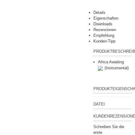
Details
Eigenschaften
Downloads
Rezensionen
Empfehlung
Kunden-Tipp
PRODUKTBESCHREI
Africa Awaiting
(Instrumental)
PRODUKTEIGENSCH
DATEI
KUNDENREZENSIONE
Schreiben Sie die
erste