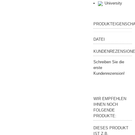
University
PRODUKTEIGENSCH
DATEI
KUNDENREZENSIONE
Schreiben Sie die
erste
Kundenrezension!
WIR EMPFEHLEN
IHNEN NOCH
FOLGENDE
PRODUKTE:
DIESES PRODUKT
IST Z.B.