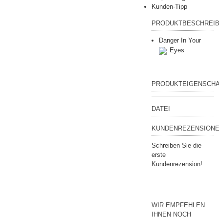
Kunden-Tipp
PRODUKTBESCHREI
Danger In Your
Eyes
PRODUKTEIGENSCH
DATEI
KUNDENREZENSIONE
Schreiben Sie die
erste
Kundenrezension!
WIR EMPFEHLEN
IHNEN NOCH