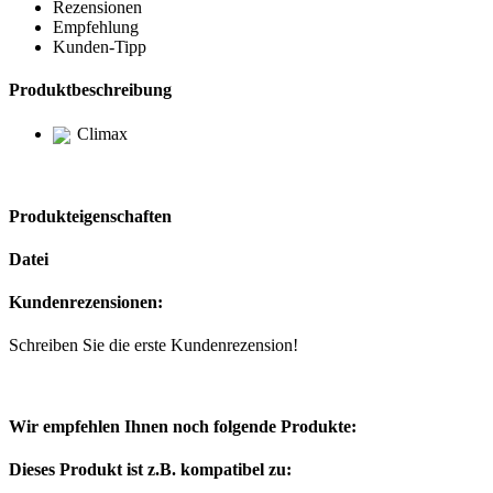
Rezensionen
Empfehlung
Kunden-Tipp
Produktbeschreibung
Climax
Produkteigenschaften
Datei
Kundenrezensionen:
Schreiben Sie die erste Kundenrezension!
Wir empfehlen Ihnen noch folgende Produkte:
Dieses Produkt ist z.B. kompatibel zu: