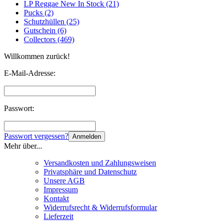
LP Reggae New In Stock (21)
Pucks (2)
Schutzhüllen (25)
Gutschein (6)
Collectors (469)
Willkommen zurück!
E-Mail-Adresse:
Passwort:
Passwort vergessen?
Anmelden
Mehr über...
Versandkosten und Zahlungsweisen
Privatsphäre und Datenschutz
Unsere AGB
Impressum
Kontakt
Widerrufsrecht & Widerrufsformular
Lieferzeit