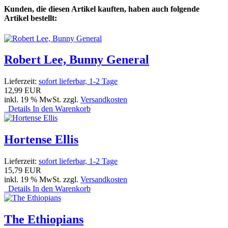
Kunden, die diesen Artikel kauften, haben auch folgende
Artikel bestellt:
Robert Lee, Bunny General
Lieferzeit:
sofort lieferbar, 1-2 Tage
12,99 EUR
inkl. 19 % MwSt. zzgl.
Versandkosten
Details
In den Warenkorb
Hortense Ellis
Lieferzeit:
sofort lieferbar, 1-2 Tage
15,79 EUR
inkl. 19 % MwSt. zzgl.
Versandkosten
Details
In den Warenkorb
The Ethiopians