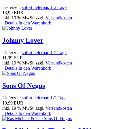
Lieferzeit:
sofort lieferbar, 1-2 Tage
13,99 EUR
inkl. 19 % MwSt. zzgl.
Versandkosten
Details
In den Warenkorb
Johnny Lover
Lieferzeit:
sofort lieferbar, 1-2 Tage
11,99 EUR
inkl. 19 % MwSt. zzgl.
Versandkosten
Details
In den Warenkorb
Sons Of Negus
Lieferzeit:
sofort lieferbar, 1-2 Tage
10,99 EUR
inkl. 19 % MwSt. zzgl.
Versandkosten
Details
In den Warenkorb