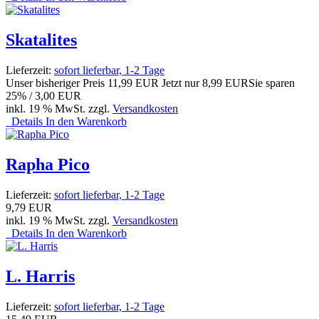
Skatalites
Lieferzeit:
sofort lieferbar, 1-2 Tage
Unser bisheriger Preis
11,99 EUR
Jetzt nur
8,99 EUR
Sie sparen
25% / 3,00 EUR
inkl. 19 % MwSt. zzgl.
Versandkosten
Details
In den Warenkorb
Rapha Pico
Lieferzeit:
sofort lieferbar, 1-2 Tage
9,79 EUR
inkl. 19 % MwSt. zzgl.
Versandkosten
Details
In den Warenkorb
L. Harris
Lieferzeit:
sofort lieferbar, 1-2 Tage