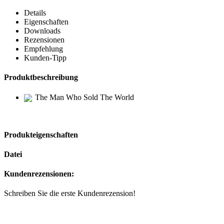
Details
Eigenschaften
Downloads
Rezensionen
Empfehlung
Kunden-Tipp
Produktbeschreibung
The Man Who Sold The World
Produkteigenschaften
Datei
Kundenrezensionen:
Schreiben Sie die erste Kundenrezension!