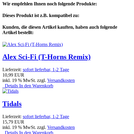
Wir empfehlen Ihnen noch folgende Produkte:
Dieses Produkt ist z.B. kompatibel zu:
Kunden, die diesen Artikel kauften, haben auch folgende
Artikel bestellt:
Alex Sci-Fi (T-Horns Remix)
Lieferzeit:
sofort lieferbar, 1-2 Tage
10,99 EUR
inkl. 19 % MwSt. zzgl.
Versandkosten
Details
In den Warenkorb
Tidals
Lieferzeit:
sofort lieferbar, 1-2 Tage
15,79 EUR
inkl. 19 % MwSt. zzgl.
Versandkosten
Details
In den Warenkorb