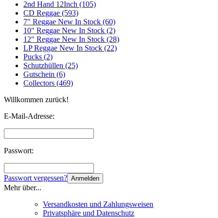
2nd Hand 12Inch (105)
CD Reggae (593)
7" Reggae New In Stock (60)
10" Reggae New In Stock (2)
12" Reggae New In Stock (28)
LP Reggae New In Stock (22)
Pucks (2)
Schutzhüllen (25)
Gutschein (6)
Collectors (469)
Willkommen zurück!
E-Mail-Adresse:
Passwort:
Passwort vergessen?
Anmelden
Mehr über...
Versandkosten und Zahlungsweisen
Privatsphäre und Datenschutz