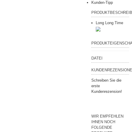
Kunden-Tipp
PRODUKTBESCHREI
Long Long Time
PRODUKTEIGENSCH
DATEI
KUNDENREZENSIONE
Schreiben Sie die
erste
Kundenrezension!
WIR EMPFEHLEN
IHNEN NOCH
FOLGENDE