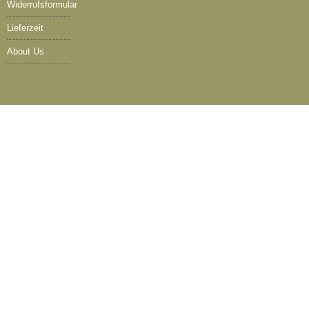
Widerrufsformular
Lieferzeit
About Us