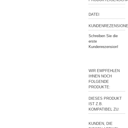
DATEI
KUNDENREZENSIONE
Schreiben Sie die
erste
Kundenrezension!
WIR EMPFEHLEN
IHNEN NOCH
FOLGENDE
PRODUKTE:
DIESES PRODUKT
IST Z.B.
KOMPATIBEL ZU:
KUNDEN, DIE