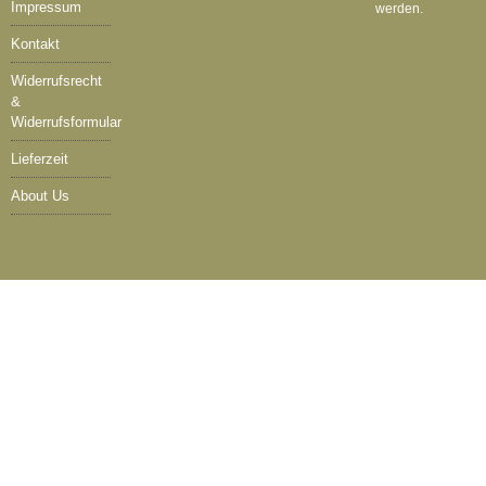
Impressum
werden.
Kontakt
Widerrufsrecht
&
Widerrufsformular
Lieferzeit
About Us