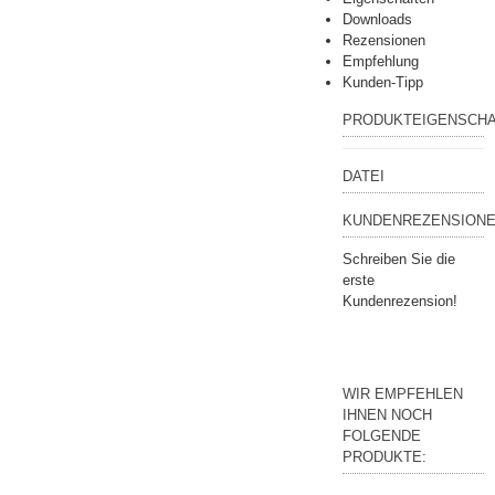
Downloads
Rezensionen
Empfehlung
Kunden-Tipp
PRODUKTEIGENSCH
DATEI
KUNDENREZENSIONE
Schreiben Sie die
erste
Kundenrezension!
WIR EMPFEHLEN
IHNEN NOCH
FOLGENDE
PRODUKTE: