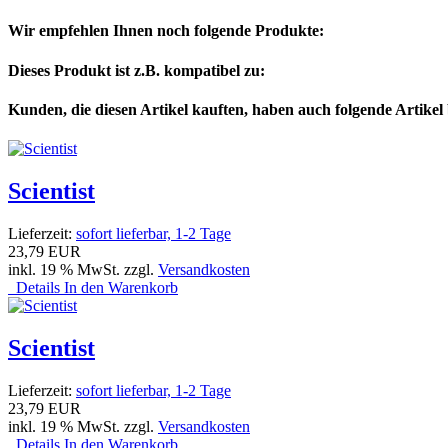
Wir empfehlen Ihnen noch folgende Produkte:
Dieses Produkt ist z.B. kompatibel zu:
Kunden, die diesen Artikel kauften, haben auch folgende Artikel b
Scientist
Lieferzeit:
sofort lieferbar, 1-2 Tage
23,79 EUR
inkl. 19 % MwSt. zzgl.
Versandkosten
Details
In den Warenkorb
Scientist
Lieferzeit:
sofort lieferbar, 1-2 Tage
23,79 EUR
inkl. 19 % MwSt. zzgl.
Versandkosten
Details
In den Warenkorb