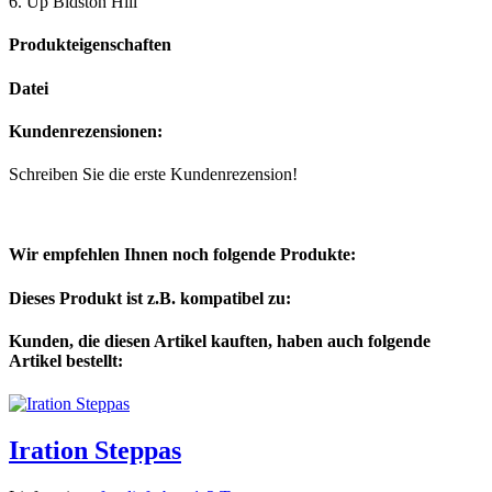
6. Up Bidston Hill
Produkteigenschaften
Datei
Kundenrezensionen:
Schreiben Sie die erste Kundenrezension!
Wir empfehlen Ihnen noch folgende Produkte:
Dieses Produkt ist z.B. kompatibel zu:
Kunden, die diesen Artikel kauften, haben auch folgende
Artikel bestellt:
Iration Steppas