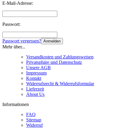
E-Mail-Adresse:
Passwort:
Passwort vergessen?
Anmelden
Mehr über...
Versandkosten und Zahlungsweisen
Privatsphäre und Datenschutz
Unsere AGB
Impressum
Kontakt
Widerrufsrecht & Widerrufsformular
Lieferzeit
About Us
Informationen
FAQ
Sitemap
Widerruf