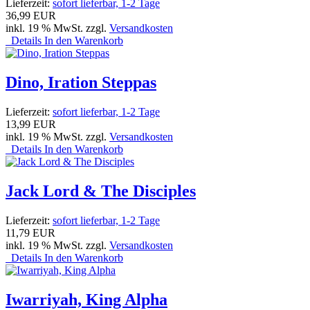
Lieferzeit:
sofort lieferbar, 1-2 Tage
36,99 EUR
inkl. 19 % MwSt. zzgl.
Versandkosten
Details
In den Warenkorb
Dino, Iration Steppas
Lieferzeit:
sofort lieferbar, 1-2 Tage
13,99 EUR
inkl. 19 % MwSt. zzgl.
Versandkosten
Details
In den Warenkorb
Jack Lord & The Disciples
Lieferzeit:
sofort lieferbar, 1-2 Tage
11,79 EUR
inkl. 19 % MwSt. zzgl.
Versandkosten
Details
In den Warenkorb
Iwarriyah, King Alpha