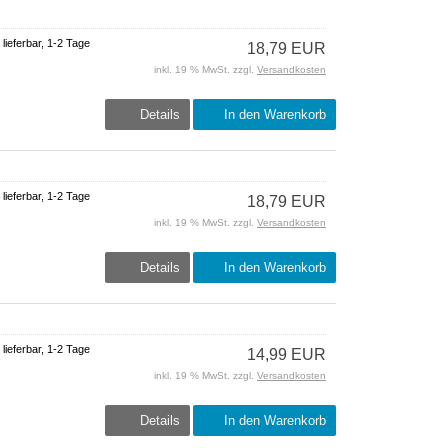
 lieferbar, 1-2 Tage
18,79 EUR
inkl. 19 % MwSt. zzgl.
Versandkosten
Details
In den Warenkorb
 lieferbar, 1-2 Tage
18,79 EUR
inkl. 19 % MwSt. zzgl.
Versandkosten
Details
In den Warenkorb
 lieferbar, 1-2 Tage
14,99 EUR
inkl. 19 % MwSt. zzgl.
Versandkosten
Details
In den Warenkorb