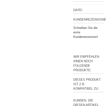
DATEI
KUNDENREZENSIONE
Schreiben Sie die
erste
Kundenrezension!
WIR EMPFEHLEN
IHNEN NOCH
FOLGENDE
PRODUKTE:
DIESES PRODUKT
IST Z.B.
KOMPATIBEL ZU:
KUNDEN, DIE
DIESEN ARTIKEL