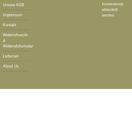
Kundenkonto
Unsere AGB
abbestellt
Impressum
werden.
Kontakt
Widerrufsrecht
&
Widerrufsformular
Lieferzeit
About Us