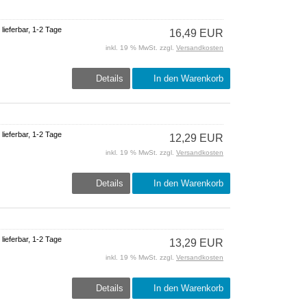
 lieferbar, 1-2 Tage
16,49 EUR
inkl. 19 % MwSt. zzgl.
Versandkosten
Details
In den Warenkorb
 lieferbar, 1-2 Tage
12,29 EUR
inkl. 19 % MwSt. zzgl.
Versandkosten
Details
In den Warenkorb
 lieferbar, 1-2 Tage
13,29 EUR
inkl. 19 % MwSt. zzgl.
Versandkosten
Details
In den Warenkorb