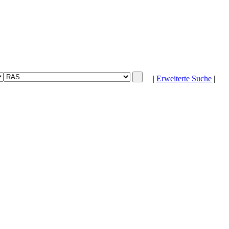
|
Erweiterte Suche
|