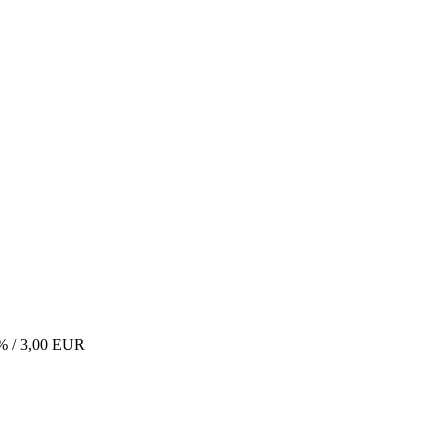
9% / 3,00 EUR