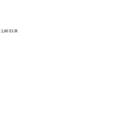
/ 2,80 EUR